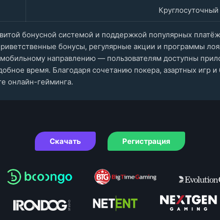
Круглосуточный
звитой бонусной системой и поддержкой популярных платёж
риветственные бонусы, регулярные акции и программы лоя
 мобильному направлению — пользователям доступны прило
удобное время. Благодаря сочетанию покера, азартных игр и
е онлайн-гейминга.
Скачать
Регистрация