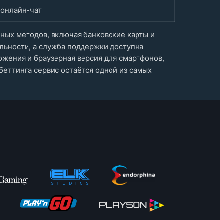
 онлайн-чат
ных методов, включая банковские карты и
льности, а служба поддержки доступна
жения и браузерная версия для смартфонов,
 беттинга сервис остаётся одной из самых