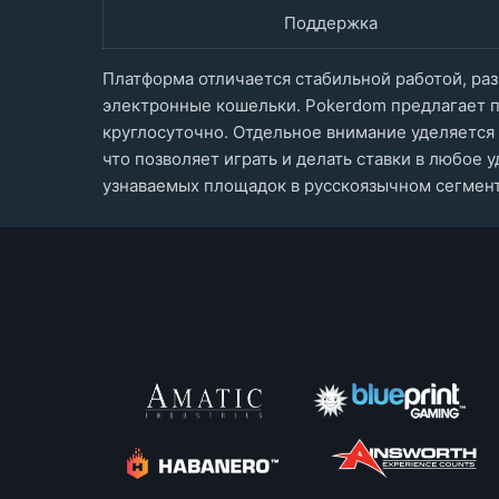
Поддержка
Платформа отличается стабильной работой, ра
электронные кошельки. Pokerdom предлагает п
круглосуточно. Отдельное внимание уделяется
что позволяет играть и делать ставки в любое 
узнаваемых площадок в русскоязычном сегмент