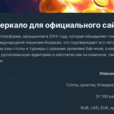
еркало для официального са
латформа, запущенная в 2014 году, которая объединяет пок
еждународной лицензии Кюрасао, что подтверждает его лега
ы кэш-столы и турниры с разными уровнями бай-инов, а каз
 русскоязычную аудиторию и рассчитан как на новичков, так
м.
Описан
Слоты, рулетка, блэкджек
От 100 р
RUB, USD, EUR, 