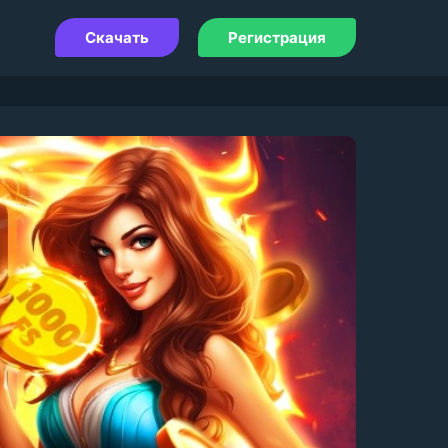
Скачать
Регистрация